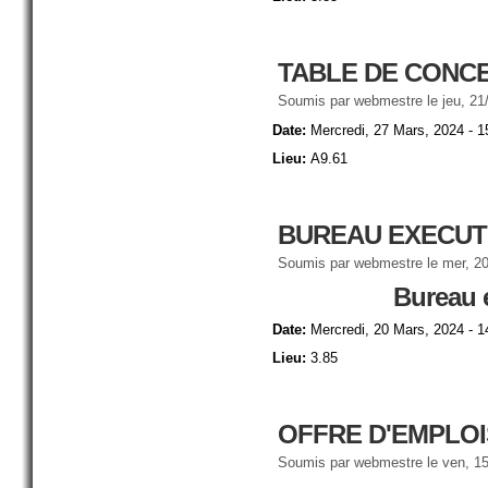
TABLE DE CONCE
Soumis par
webmestre
le jeu, 21
Date:
Mercredi, 27 Mars, 2024 - 1
Lieu:
A9.61
BUREAU EXECUTI
Soumis par
webmestre
le mer, 20
Bureau 
Date:
Mercredi, 20 Mars, 2024 - 1
Lieu:
3.85
OFFRE D'EMPLOI
Soumis par
webmestre
le ven, 15