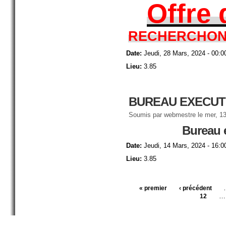
Offre 
RECHERCHONS
Date:
Jeudi, 28 Mars, 2024 - 00:0
Lieu:
3.85
BUREAU EXECUTI
Soumis par
webmestre
le mer, 13
Bureau 
Date:
Jeudi, 14 Mars, 2024 - 16:0
Lieu:
3.85
« premier
‹ précédent
Pages
…
12