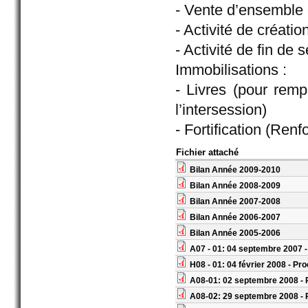
- Vente d’ensemble 
- Activité de créatio
- Activité de fin de
Immobilisations :
- Livres (pour rem
l’intersession)
- Fortification (Ren
Fichier attaché
Bilan Année 2009-2010
Bilan Année 2008-2009
Bilan Année 2007-2008
Bilan Année 2006-2007
Bilan Année 2005-2006
A07 - 01: 04 septembre 2007 -
H08 - 01: 04 février 2008 - Pr
A08-01: 02 septembre 2008 - 
A08-02: 29 septembre 2008 - 