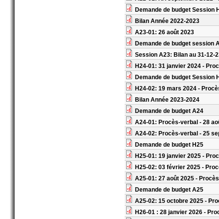
Demande de budget Session 
Bilan Année 2022-2023
A23-01: 26 août 2023
Demande de budget session 
Session A23: Bilan au 31-12-
H24-01: 31 janvier 2024 - Pro
Demande de budget Session 
H24-02: 19 mars 2024 - Procè
Bilan Année 2023-2024
Demande de budget A24
A24-01: Procès-verbal - 28 ao
A24-02: Procès-verbal - 25 s
Demande de budget H25
H25-01: 19 janvier 2025 - Pro
H25-02: 03 février 2025 - Pro
A25-01: 27 août 2025 - Procès
Demande de budget A25
A25-02: 15 octobre 2025 - Pro
H26-01 : 28 janvier 2026 - Pro