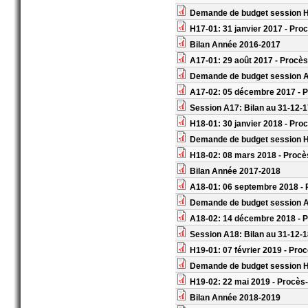
Demande de budget session 
H17-01: 31 janvier 2017 - Pro
Bilan Année 2016-2017
A17-01: 29 août 2017 - Procès
Demande de budget session 
A17-02: 05 décembre 2017 - P
Session A17: Bilan au 31-12-
H18-01: 30 janvier 2018 - Pro
Demande de budget session 
H18-02: 08 mars 2018 - Procè
Bilan Année 2017-2018
A18-01: 06 septembre 2018 - 
Demande de budget session 
A18-02: 14 décembre 2018 - P
Session A18: Bilan au 31-12-
H19-01: 07 février 2019 - Pro
Demande de budget session 
H19-02: 22 mai 2019 - Procès
Bilan Année 2018-2019