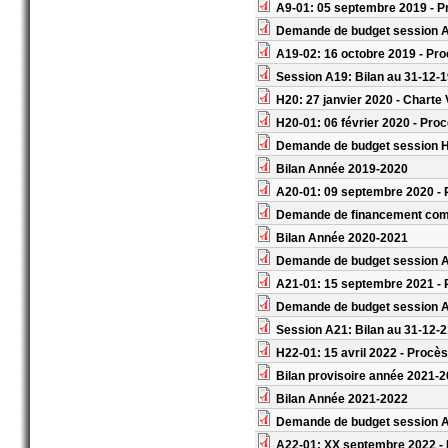
A9-01: 05 septembre 2019 - P
Demande de budget session 
A19-02: 16 octobre 2019 - Pro
Session A19: Bilan au 31-12-
H20: 27 janvier 2020 - Charte
H20-01: 06 février 2020 - Pro
Demande de budget session 
Bilan Année 2019-2020
A20-01: 09 septembre 2020 - P
Demande de financement com
Bilan Année 2020-2021
Demande de budget session 
A21-01: 15 septembre 2021 - 
Demande de budget session A
Session A21: Bilan au 31-12-
H22-01: 15 avril 2022 - Procès
Bilan provisoire année 2021-20
Bilan Année 2021-2022
Demande de budget session 
A22-01: XX septembre 2022 - 