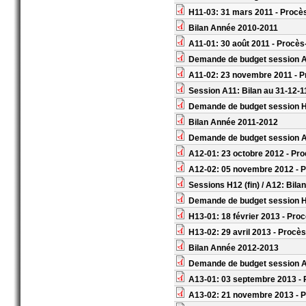
H11-03: 31 mars 2011 - Procè
Bilan Année 2010-2011
A11-01: 30 août 2011 - Procès
Demande de budget session 
A11-02: 23 novembre 2011 - P
Session A11: Bilan au 31-12-1
Demande de budget session 
Bilan Année 2011-2012
Demande de budget session 
A12-01: 23 octobre 2012 - Pro
A12-02: 05 novembre 2012 - P
Sessions H12 (fin) / A12: Bila
Demande de budget session 
H13-01: 18 février 2013 - Pro
H13-02: 29 avril 2013 - Procès
Bilan Année 2012-2013
Demande de budget session 
A13-01: 03 septembre 2013 - 
A13-02: 21 novembre 2013 - P