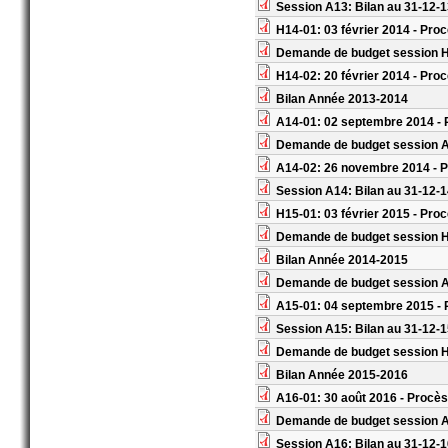
Session A13: Bilan au 31-12-
H14-01: 03 février 2014 - Pro
Demande de budget session 
H14-02: 20 février 2014 - Pro
Bilan Année 2013-2014
A14-01: 02 septembre 2014 - 
Demande de budget session 
A14-02: 26 novembre 2014 - P
Session A14: Bilan au 31-12-
H15-01: 03 février 2015 - Pro
Demande de budget session 
Bilan Année 2014-2015
Demande de budget session 
A15-01: 04 septembre 2015 - 
Session A15: Bilan au 31-12-
Demande de budget session 
Bilan Année 2015-2016
A16-01: 30 août 2016 - Procès
Demande de budget session 
Session A16: Bilan au 31-12-