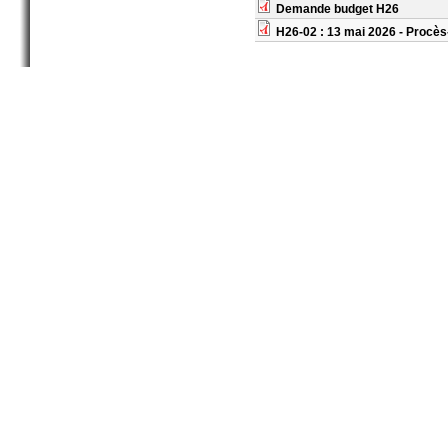
Demande budget H26
H26-02 : 13 mai 2026 - Procès