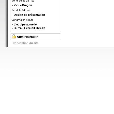
Vendredi le 15 mai
Vieux-Dragon
Jeudi le 14 mai
Design de présentation
Vendredi le 8 mai
L'équipe actuelle
Bureau Executif H26-07
Administration
Conception du site