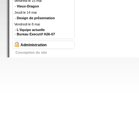
Vendredi le 15 mai
Vieux-Dragon
Jeudi le 14 mai
Design de présentation
Vendredi le 8 mai
L'équipe actuelle
Bureau Executif H26-07
Administration
Conception du site