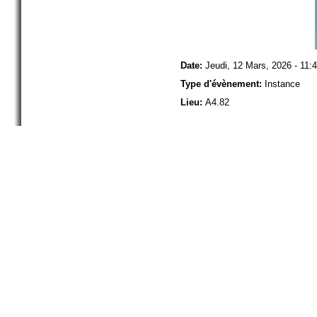
Date:
Jeudi, 12 Mars, 2026 - 11:
Type d'évènement:
Instance
Lieu:
A4.82