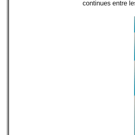
continues entre l