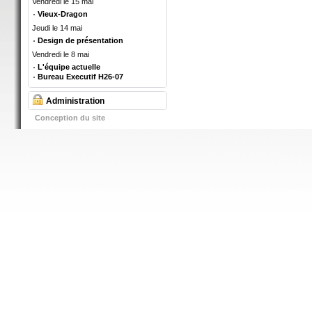
Vendredi le 15 mai
Vieux-Dragon
Jeudi le 14 mai
Design de présentation
Vendredi le 8 mai
L'équipe actuelle
Bureau Executif H26-07
Administration
Conception du site